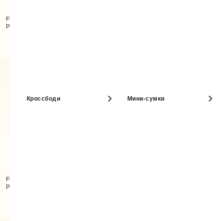
Furla Poppy Сумка С Верхней
Furla Poppy Сумка С Верхней
Ручкой
Ручкой
Кроссбоди
Мини-сумки
Furla Poppy Сумка С Верхней
Ручкой M
Furla Debby Сумка На Плечо M