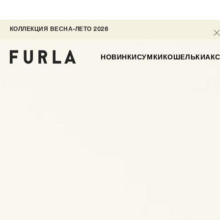
КОЛЛЕКЦИЯ ВЕСНА-ЛЕТО 2026 
НОВИНКИ
СУМКИ
КОШЕЛЬКИ
АК