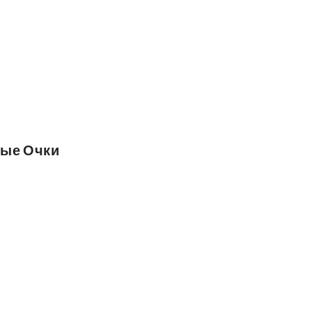
ные Очки