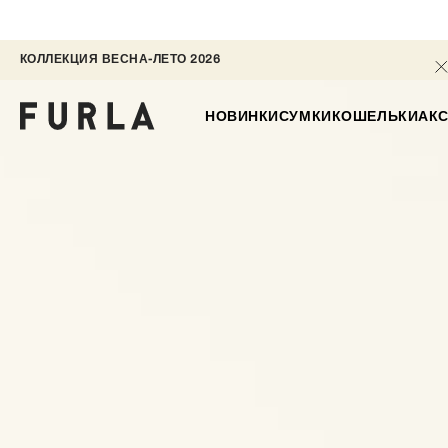
КОЛЛЕКЦИЯ ВЕСНА-ЛЕТО 2026 
НОВИНКИ
СУМКИ
КОШЕЛЬКИ
АК