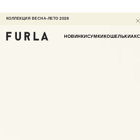
КОЛЛЕКЦИЯ ВЕСНА-ЛЕТО 2026 
НОВИНКИ
СУМКИ
КОШЕЛЬКИ
АК