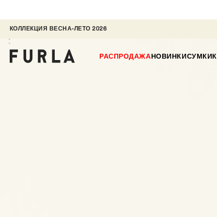
КОЛЛЕКЦИЯ ВЕСНА-ЛЕТО 2026 
РАСПРОДАЖА
НОВИНКИ
СУМКИ