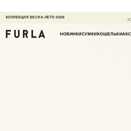
КОЛЛЕКЦИЯ ВЕСНА-ЛЕТО 2026 
НОВИНКИ
СУМКИ
КОШЕЛЬКИ
АК