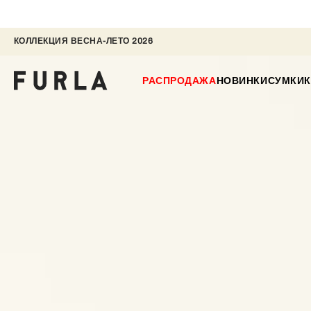
КОЛЛЕКЦИЯ ВЕСНА-ЛЕТО 2026 
РАСПРОДАЖА
НОВИНКИ
СУМКИ